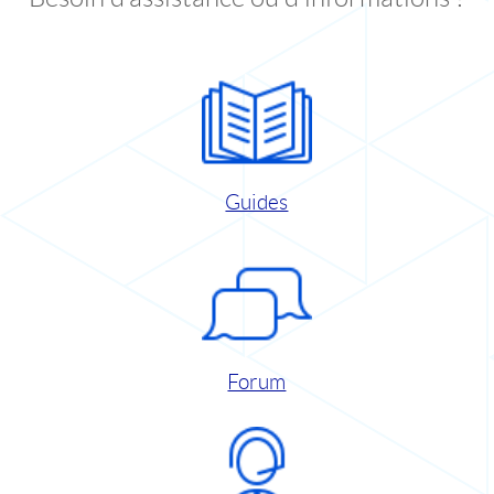
Guides
Forum